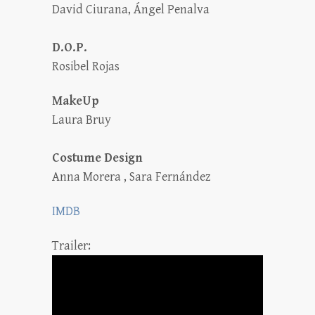
David Ciurana, Ángel Penalva
D.O.P.
Rosibel Rojas
MakeUp
Laura Bruy
Costume Design
Anna Morera , Sara Fernández
IMDB
Trailer: