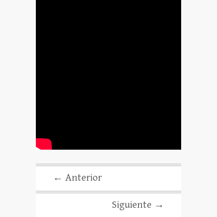
← Anterior
Siguiente →